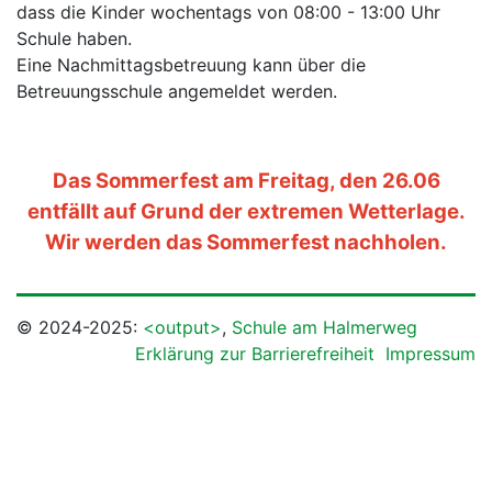
dass die Kinder wochentags von 08:00 - 13:00 Uhr
Schule haben.
Eine Nachmittagsbetreuung kann über die
Betreuungsschule angemeldet werden.
Das Sommerfest am Freitag, den 26.06
entfällt auf Grund der extremen Wetterlage.
Wir werden das Sommerfest nachholen.
© 2024-2025:
<output>
,
Schule am Halmerweg
Erklärung zur Barrierefreiheit
Impressum