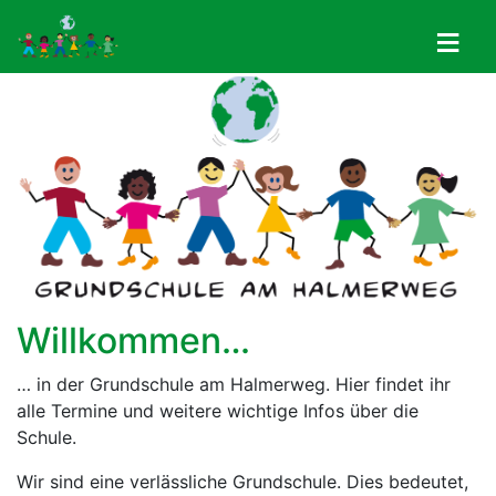
Willkommen…
… in der Grundschule am Halmerweg. Hier findet ihr
alle Termine und weitere wichtige Infos über die
Schule.
Wir sind eine verlässliche Grundschule. Dies bedeutet,